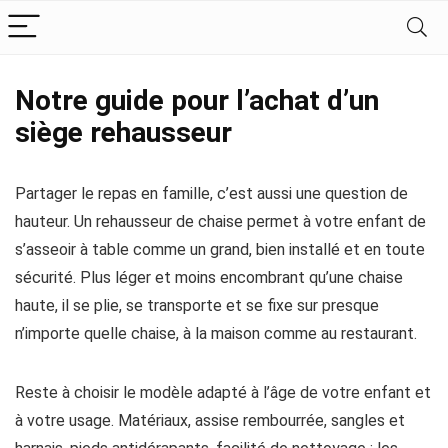
Notre guide pour l’achat d’un
siège rehausseur
Partager le repas en famille, c’est aussi une question de
hauteur. Un rehausseur de chaise permet à votre enfant de
s’asseoir à table comme un grand, bien installé et en toute
sécurité. Plus léger et moins encombrant qu’une chaise
haute, il se plie, se transporte et se fixe sur presque
n’importe quelle chaise, à la maison comme au restaurant.
Reste à choisir le modèle adapté à l’âge de votre enfant et
à votre usage. Matériaux, assise rembourrée, sangles et