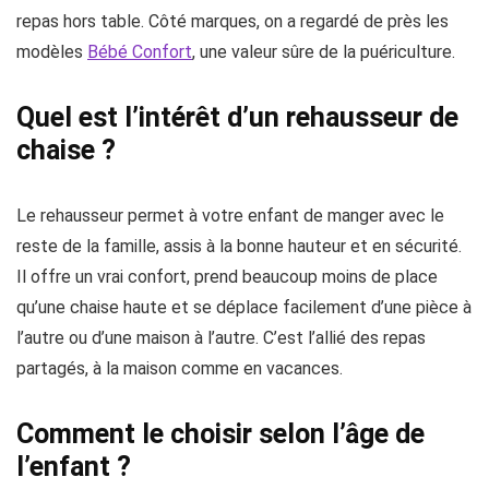
repas hors table. Côté marques, on a regardé de près les
modèles
Bébé Confort
, une valeur sûre de la puériculture.
Quel est l’intérêt d’un rehausseur de
chaise ?
Le rehausseur permet à votre enfant de manger avec le
reste de la famille, assis à la bonne hauteur et en sécurité.
Il offre un vrai confort, prend beaucoup moins de place
qu’une chaise haute et se déplace facilement d’une pièce à
l’autre ou d’une maison à l’autre. C’est l’allié des repas
partagés, à la maison comme en vacances.
Comment le choisir selon l’âge de
l’enfant ?