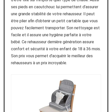
ses pieds en caoutchouc lui permettent d’assurer
une grande stabilité de votre rehausseur. Il peut
être plier afin d’obtenir un petit cartable que vous
pouvez facilement transporter. Son nettoyage est
facile et il assure une hygiène parfaite à votre
bébé. Ce rehausseur dernière génération assure
confort et sécurité à votre enfant de 18 à 36 mois.
Son prix vous permet d’acquérir le meilleur des
rehausseurs à un prix incroyable.