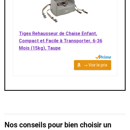
Tigex Rehausseur de Chaise Enfant,
Compact et Facile à Transporter, 6-36
Mois (15kg), Taupe
→ Voir le prix
Nos conseils pour bien choisir un