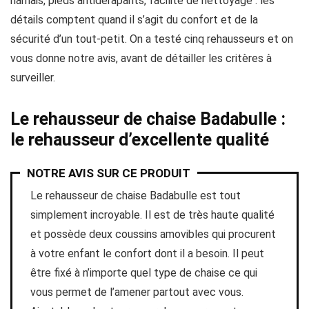
harnais, pieds antidérapants, facilité de nettoyage : les
détails comptent quand il s’agit du confort et de la
sécurité d’un tout-petit. On a testé cinq rehausseurs et on
vous donne notre avis, avant de détailler les critères à
surveiller.
Le rehausseur de chaise Badabulle :
le rehausseur d’excellente qualité
NOTRE AVIS SUR CE PRODUIT
Le rehausseur de chaise Badabulle est tout
simplement incroyable. Il est de très haute qualité
et possède deux coussins amovibles qui procurent
à votre enfant le confort dont il a besoin. Il peut
être fixé à n’importe quel type de chaise ce qui
vous permet de l’amener partout avec vous.