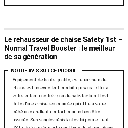
Le rehausseur de chaise Safety 1st –
Normal Travel Booster : le meilleur
de sa génération
NOTRE AVIS SUR CE PRODUIT
Equipement de haute qualité, ce rehausseur de
chaise est un excellent produit qui saura offrir à
votre enfant une très grande satisfaction. Il est
doté d’une assise rembourrée qui offre à votre
bébé un excellent confort pour un bien être
assurée. Ses sangles résistantes lui permettent
d’être fixé sur n’importe quel type de chaise. Aussi