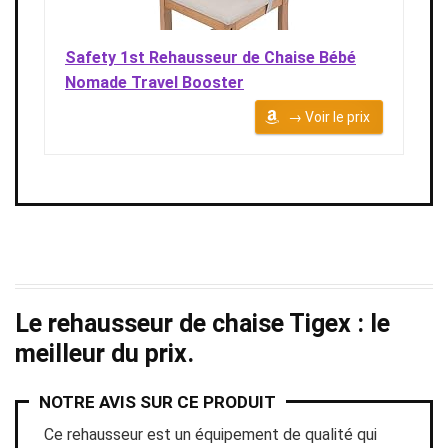
Safety 1st Rehausseur de Chaise Bébé
Nomade Travel Booster
→ Voir le prix
Le rehausseur de chaise Tigex : le
meilleur du prix.
NOTRE AVIS SUR CE PRODUIT
Ce rehausseur est un équipement de qualité qui