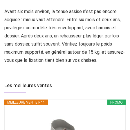
Avant six mois environ, la tenue assise n’est pas encore
acquise : mieux vaut attendre. Entre six mois et deux ans,
privilégiez un modèle très enveloppant, avec harnais et
dossier. Après deux ans, un rehausseur plus léger, parfois
sans dossier, suffit souvent. Vérifiez toujours le poids
maximum supporté, en général autour de 15 kg, et assurez-
vous que la fixation tient bien sur vos chaises.
Les meilleures ventes
MEILLEURE VENTE N° 1
PROMO