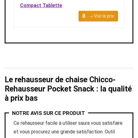
Compact Tablette
→ Voir le prix
Le rehausseur de chaise Chicco-
Rehausseur Pocket Snack : la qualité
à prix bas
NOTRE AVIS SUR CE PRODUIT
Ce rehausseur facile à utiliser saura vous satisfaire
et vous procurez une grande satisfaction. Outil