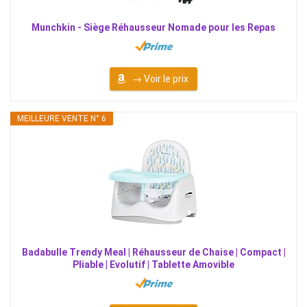
Munchkin - Siège Réhausseur Nomade pour les Repas
→ Voir le prix
MEILLEURE VENTE N° 6
Badabulle Trendy Meal | Réhausseur de Chaise | Compact |
Pliable | Evolutif | Tablette Amovible