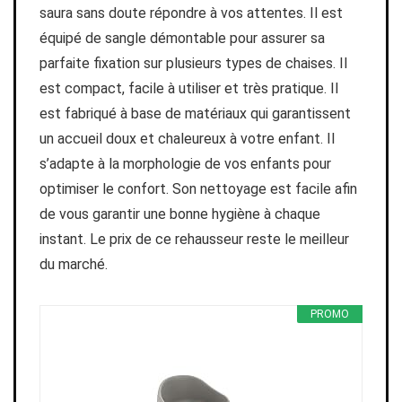
saura sans doute répondre à vos attentes. Il est
équipé de sangle démontable pour assurer sa
parfaite fixation sur plusieurs types de chaises. Il
est compact, facile à utiliser et très pratique. Il
est fabriqué à base de matériaux qui garantissent
un accueil doux et chaleureux à votre enfant. Il
s’adapte à la morphologie de vos enfants pour
optimiser le confort. Son nettoyage est facile afin
de vous garantir une bonne hygiène à chaque
instant. Le prix de ce rehausseur reste le meilleur
du marché.
PROMO