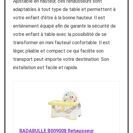
Ajustable en hauteur, ces rehausseurs sont
adaptables à tout type de table et permettent à
votre enfant d’être à la bonne hauteur. Il est
entièrement équipé afin de garantir la sécurité de
votre enfant à table avec la possibilité de se
transformer en mini fauteuil confortable. Il est
léger, pliable et compact ce qui facilite son
transport peut-importe votre destination. Son
installation est facile et rapide.
BADABULLE B009008 Rehausseur