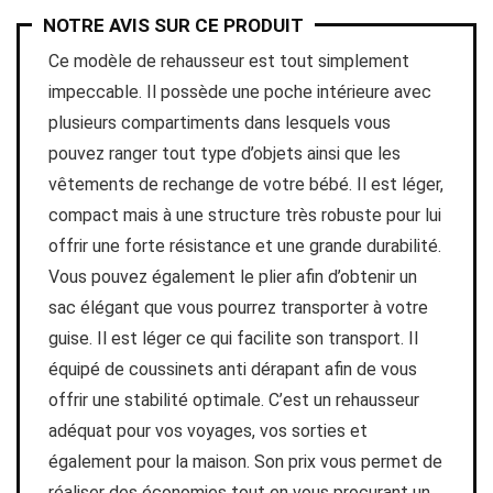
NOTRE AVIS SUR CE PRODUIT
Ce modèle de rehausseur est tout simplement
impeccable. Il possède une poche intérieure avec
plusieurs compartiments dans lesquels vous
pouvez ranger tout type d’objets ainsi que les
vêtements de rechange de votre bébé. Il est léger,
compact mais à une structure très robuste pour lui
offrir une forte résistance et une grande durabilité.
Vous pouvez également le plier afin d’obtenir un
sac élégant que vous pourrez transporter à votre
guise. Il est léger ce qui facilite son transport. Il
équipé de coussinets anti dérapant afin de vous
offrir une stabilité optimale. C’est un rehausseur
adéquat pour vos voyages, vos sorties et
également pour la maison. Son prix vous permet de
réaliser des économies tout en vous procurant un