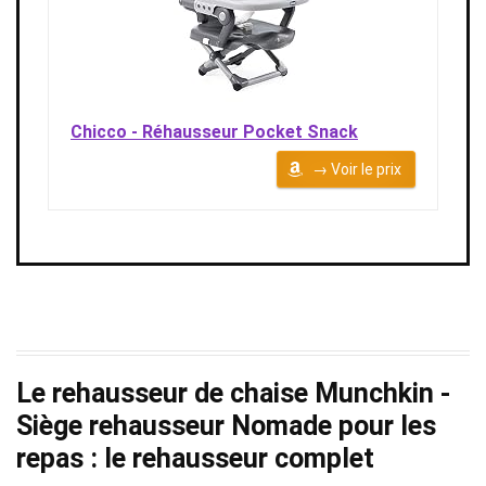
Chicco - Réhausseur Pocket Snack
→ Voir le prix
Le rehausseur de chaise Munchkin -
Siège rehausseur Nomade pour les
repas : le rehausseur complet