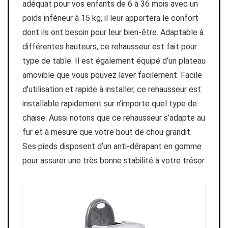
adéquat pour vos enfants de 6 à 36 mois avec un
poids inférieur à 15 kg, il leur apportera le confort
dont ils ont besoin pour leur bien-être. Adaptable à
différentes hauteurs, ce rehausseur est fait pour
type de table. Il est également équipé d’un plateau
amovible que vous pouvez laver facilement. Facile
d’utilisation et rapide à installer, ce rehausseur est
installable rapidement sur n’importe quel type de
chaise. Aussi notons que ce rehausseur s’adapte au
fur et à mesure que votre bout de chou grandit.
Ses pieds disposent d’un anti-dérapant en gomme
pour assurer une très bonne stabilité à votre trésor.