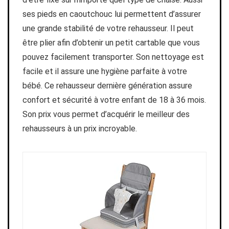
ses pieds en caoutchouc lui permettent d’assurer
une grande stabilité de votre rehausseur. Il peut
être plier afin d’obtenir un petit cartable que vous
pouvez facilement transporter. Son nettoyage est
facile et il assure une hygiène parfaite à votre
bébé. Ce rehausseur dernière génération assure
confort et sécurité à votre enfant de 18 à 36 mois.
Son prix vous permet d’acquérir le meilleur des
rehausseurs à un prix incroyable.