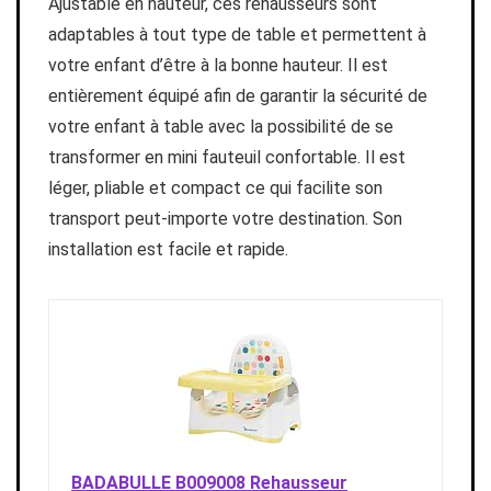
Ajustable en hauteur, ces rehausseurs sont
adaptables à tout type de table et permettent à
votre enfant d’être à la bonne hauteur. Il est
entièrement équipé afin de garantir la sécurité de
votre enfant à table avec la possibilité de se
transformer en mini fauteuil confortable. Il est
léger, pliable et compact ce qui facilite son
transport peut-importe votre destination. Son
installation est facile et rapide.
BADABULLE B009008 Rehausseur