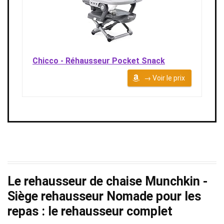
Chicco - Réhausseur Pocket Snack
→ Voir le prix
Le rehausseur de chaise Munchkin -
Siège rehausseur Nomade pour les
repas : le rehausseur complet