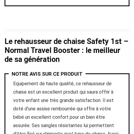
Le rehausseur de chaise Safety 1st –
Normal Travel Booster : le meilleur
de sa génération
NOTRE AVIS SUR CE PRODUIT
Equipement de haute qualité, ce rehausseur de
chaise est un excellent produit qui saura offrir à
votre enfant une très grande satisfaction. Il est
doté d’une assise rembourrée qui offre à votre
bébé un excellent confort pour un bien être
assurée. Ses sangles résistantes lui permettent
d’être fixé sur n’importe quel type de chaise. Aussi