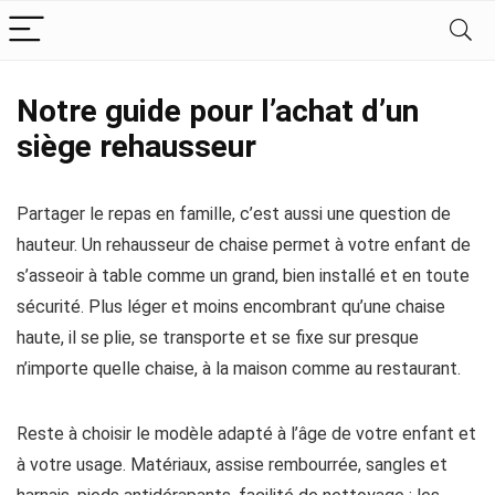
Notre guide pour l’achat d’un
siège rehausseur
Partager le repas en famille, c’est aussi une question de
hauteur. Un rehausseur de chaise permet à votre enfant de
s’asseoir à table comme un grand, bien installé et en toute
sécurité. Plus léger et moins encombrant qu’une chaise
haute, il se plie, se transporte et se fixe sur presque
n’importe quelle chaise, à la maison comme au restaurant.
Reste à choisir le modèle adapté à l’âge de votre enfant et
à votre usage. Matériaux, assise rembourrée, sangles et