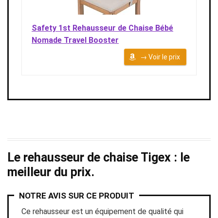
Safety 1st Rehausseur de Chaise Bébé
Nomade Travel Booster
→ Voir le prix
Le rehausseur de chaise Tigex : le
meilleur du prix.
NOTRE AVIS SUR CE PRODUIT
Ce rehausseur est un équipement de qualité qui