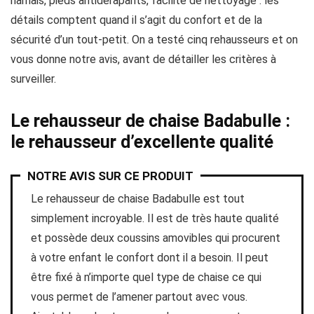
harnais, pieds antidérapants, facilité de nettoyage : les
détails comptent quand il s’agit du confort et de la
sécurité d’un tout-petit. On a testé cinq rehausseurs et on
vous donne notre avis, avant de détailler les critères à
surveiller.
Le rehausseur de chaise Badabulle :
le rehausseur d’excellente qualité
NOTRE AVIS SUR CE PRODUIT
Le rehausseur de chaise Badabulle est tout
simplement incroyable. Il est de très haute qualité
et possède deux coussins amovibles qui procurent
à votre enfant le confort dont il a besoin. Il peut
être fixé à n’importe quel type de chaise ce qui
vous permet de l’amener partout avec vous.