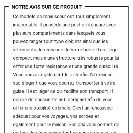
NOTRE AVIS SUR CE PRODUIT
Ce modèle de rehausseur est tout simplement
impeccable. Il possède une poche intérieure avec
plusieurs compartiments dans lesquels vous
pouvez ranger tout type d’objets ainsi que les
vêtements de rechange de votre bébé. Il est léger,
compact mais à une structure très robuste pour lui
offrir une forte résistance et une grande durabilité.
Vous pouvez également le plier afin d’obtenir un
sac élégant que vous pourrez transporter à votre
guise. Il est léger ce qui facilite son transport. Il
équipé de coussinets anti dérapant afin de vous
offrir une stabilité optimale. C’est un rehausseur
adéquat pour vos voyages, vos sorties et
également pour la maison. Son prix vous permet de
réaliser des économies tout en vous procurant un