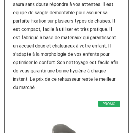
saura sans doute répondre à vos attentes. Il est
équipé de sangle démontable pour assurer sa
parfaite fixation sur plusieurs types de chaises. Il
est compact, facile à utiliser et très pratique. Il
est fabriqué à base de matériaux qui garantissent
un accueil doux et chaleureux à votre enfant. Il
s’adapte à la morphologie de vos enfants pour
optimiser le confort. Son nettoyage est facile afin
de vous garantir une bonne hygiène à chaque
instant. Le prix de ce rehausseur reste le meilleur
du marché.
PROMO