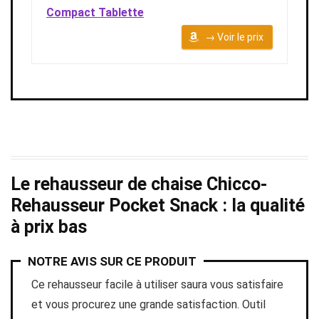
Compact Tablette
→ Voir le prix
Le rehausseur de chaise Chicco-
Rehausseur Pocket Snack : la qualité
à prix bas
NOTRE AVIS SUR CE PRODUIT
Ce rehausseur facile à utiliser saura vous satisfaire
et vous procurez une grande satisfaction. Outil