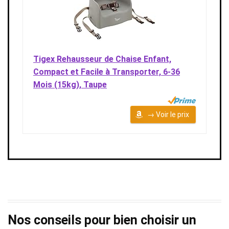
Tigex Rehausseur de Chaise Enfant,
Compact et Facile à Transporter, 6-36
Mois (15kg), Taupe
→ Voir le prix
Nos conseils pour bien choisir un