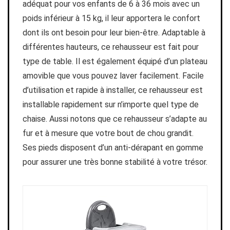
adéquat pour vos enfants de 6 à 36 mois avec un
poids inférieur à 15 kg, il leur apportera le confort
dont ils ont besoin pour leur bien-être. Adaptable à
différentes hauteurs, ce rehausseur est fait pour
type de table. Il est également équipé d’un plateau
amovible que vous pouvez laver facilement. Facile
d’utilisation et rapide à installer, ce rehausseur est
installable rapidement sur n’importe quel type de
chaise. Aussi notons que ce rehausseur s’adapte au
fur et à mesure que votre bout de chou grandit.
Ses pieds disposent d’un anti-dérapant en gomme
pour assurer une très bonne stabilité à votre trésor.