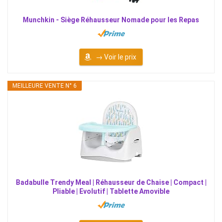
Munchkin - Siège Réhausseur Nomade pour les Repas
→ Voir le prix
MEILLEURE VENTE N° 6
Badabulle Trendy Meal | Réhausseur de Chaise | Compact |
Pliable | Evolutif | Tablette Amovible