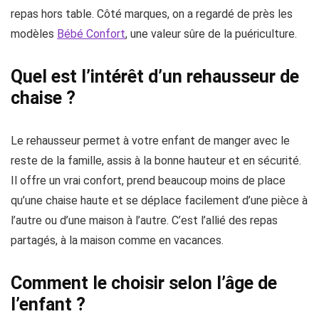
repas hors table. Côté marques, on a regardé de près les
modèles
Bébé Confort
, une valeur sûre de la puériculture.
Quel est l’intérêt d’un rehausseur de
chaise ?
Le rehausseur permet à votre enfant de manger avec le
reste de la famille, assis à la bonne hauteur et en sécurité.
Il offre un vrai confort, prend beaucoup moins de place
qu’une chaise haute et se déplace facilement d’une pièce à
l’autre ou d’une maison à l’autre. C’est l’allié des repas
partagés, à la maison comme en vacances.
Comment le choisir selon l’âge de
l’enfant ?